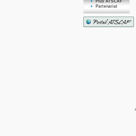
Plus ATSCAF
Partenariat