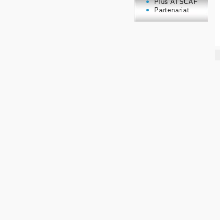
Plus ATSCAF
Partenariat