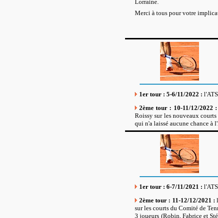
Lorraine.
Merci à tous pour votre implica
1er tour : 5-6/11/2022 :
l'ATS
2ème tour : 10-11/12/2022 
Roissy sur les nouveaux courts
qui n'a laissé aucune chance à 
1er tour : 6-7/11/2021 :
l'ATS
2ème tour : 11-12/12/2021 :
sur les courts du Comité de Ten
3 joueurs (Robin, Fabrice et St