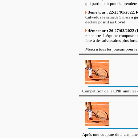
qui participait pour la première
3ème tour : 22-23/01/2022.
R
Calvados le samedi 5 mars a gag
déclaré positif au Covid.
4ème tour : 26-27/03/2022 (1
rencontre. L'équipe composée d
face à des adversaires plus forts.
Merci à tous les joueurs pour le
Compétition de la CNIF annulée
Après une coupure de 5 ans, un