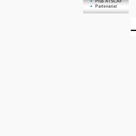
Plus ATSCAF
Partenariat